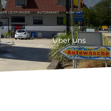
ERE LEISTUNGEN
AUTOMARKT
KONTAKT
Über uns