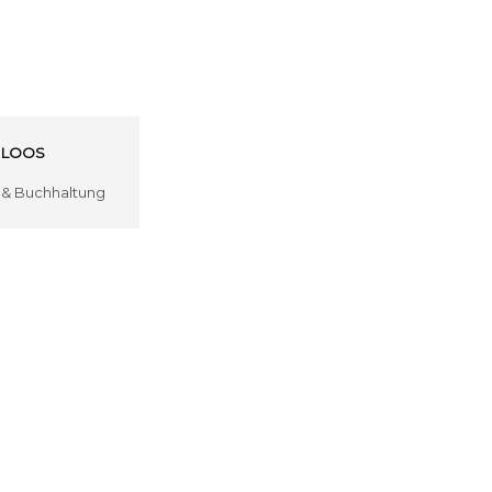
 LOOS
 & Buchhaltung