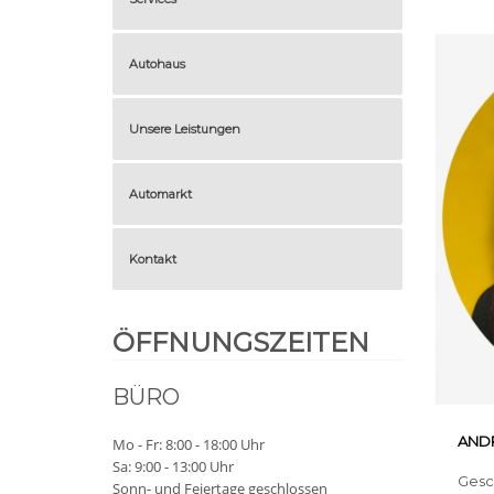
Autohaus
Unsere Leistungen
Automarkt
Kontakt
ÖFFNUNGSZEITEN
BÜRO
AND
Mo - Fr: 8:00 - 18:00 Uhr
Sa: 9:00 - 13:00 Uhr
Gesc
Sonn- und Feiertage geschlossen